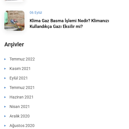
06 Eylül
Klima Gaz Basma İşlemi Nedir? Klimanızı
Kullandıkça Gazı Eksilir mi?
Arşivler
Temmuz 2022
Kasım 2021
Eylül 2021
Temmuz 2021
Haziran 2021
Nisan 2021
Aralık 2020
Ağustos 2020