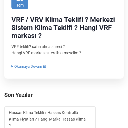
Tem
VRF / VRV Klima Teklifi ? Merkezi
Sistem Klima Teklifi ? Hangi VRF
markası ?
VRF teklifi? satın alma süreci ?
Hangi VRF markasını tercih etmeyelim ?
Okumaya Devam Et
Son Yazılar
Hassas Klima Teklifi / Hassas Kontrollü
Klima Fiyatları ? Hangi Marka Hassas Klima
?