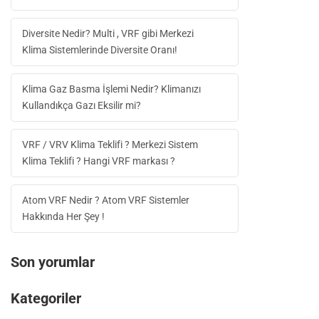
Diversite Nedir? Multi , VRF gibi Merkezi
Klima Sistemlerinde Diversite Oranı!
Klima Gaz Basma İşlemi Nedir? Klimanızı
Kullandıkça Gazı Eksilir mi?
VRF / VRV Klima Teklifi ? Merkezi Sistem
Klima Teklifi ? Hangi VRF markası ?
Atom VRF Nedir ? Atom VRF Sistemler
Hakkında Her Şey !
Son yorumlar
Kategoriler