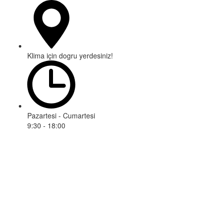
Klima için dogru yerdesiniz!
Pazartesi - Cumartesi
9:30 - 18:00