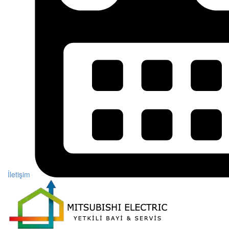
İletişim