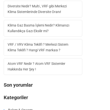
Diversite Nedir? Multi , VRF gibi Merkezi
Klima Sistemlerinde Diversite Oranı!
Klima Gaz Basma İşlemi Nedir? Klimanızı
Kullandıkça Gazı Eksilir mi?
VRF / VRV Klima Teklifi ? Merkezi Sistem
Klima Teklifi ? Hangi VRF markası ?
Atom VRF Nedir ? Atom VRF Sistemler
Hakkında Her Şey !
Son yorumlar
Kategoriler