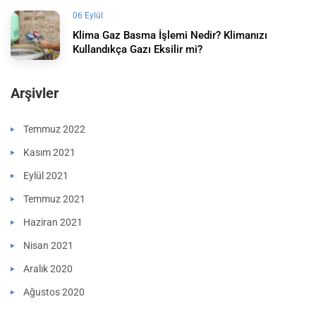
06 Eylül
Klima Gaz Basma İşlemi Nedir? Klimanızı
Kullandıkça Gazı Eksilir mi?
Arşivler
Temmuz 2022
Kasım 2021
Eylül 2021
Temmuz 2021
Haziran 2021
Nisan 2021
Aralık 2020
Ağustos 2020