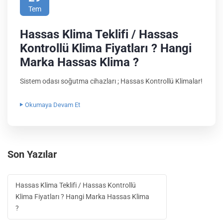
Tem
Hassas Klima Teklifi / Hassas
Kontrollü Klima Fiyatları ? Hangi
Marka Hassas Klima ?
Sistem odası soğutma cihazları ; Hassas Kontrollü Klimalar!
Okumaya Devam Et
Son Yazılar
Hassas Klima Teklifi / Hassas Kontrollü
Klima Fiyatları ? Hangi Marka Hassas Klima
?