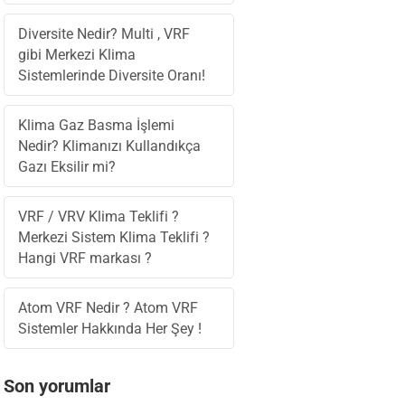
Diversite Nedir? Multi , VRF
gibi Merkezi Klima
Sistemlerinde Diversite Oranı!
Klima Gaz Basma İşlemi
Nedir? Klimanızı Kullandıkça
Gazı Eksilir mi?
VRF / VRV Klima Teklifi ?
Merkezi Sistem Klima Teklifi ?
Hangi VRF markası ?
Atom VRF Nedir ? Atom VRF
Sistemler Hakkında Her Şey !
Son yorumlar