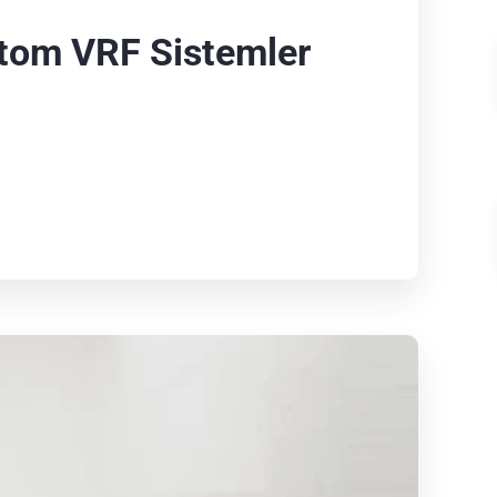
tom VRF Sistemler