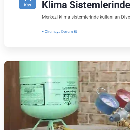
Klima Sistemlerinde 
Kas
Merkezi klima sistemlerinde kullanılan Dive
Okumaya Devam Et