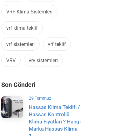
VRF Klima Sistemleri
vrf klima teklif
vrf sistemleri
vrf teklif
VRV
vrv sistemleri
Son Gönderi
29 Temmuz
Hassas Klima Teklifi /
Hassas Kontrollü
Klima Fiyatları ? Hangi
Marka Hassas Klima
?