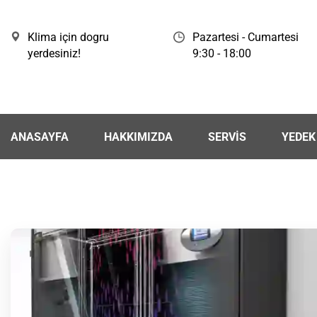
Klima için dogru
Pazartesi - Cumartesi
yerdesiniz!
9:30 - 18:00
ANASAYFA
HAKKIMIZDA
SERVİS
YEDEK