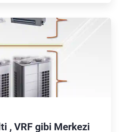
ti , VRF gibi Merkezi