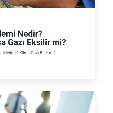
lemi Nedir?
a Gazı Eksilir mi?
ikleriniz? Klima Gazı Biter mi?