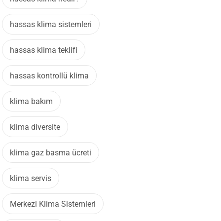
hassas klima sistemleri
hassas klima teklifi
hassas kontrollü klima
klima bakım
klima diversite
klima gaz basma ücreti
klima servis
Merkezi Klima Sistemleri