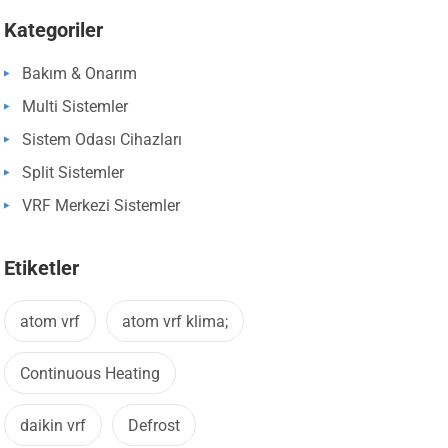
Kategoriler
Bakım & Onarım
Multi Sistemler
Sistem Odası Cihazları
Split Sistemler
VRF Merkezi Sistemler
Etiketler
atom vrf
atom vrf klima;
Continuous Heating
daikin vrf
Defrost